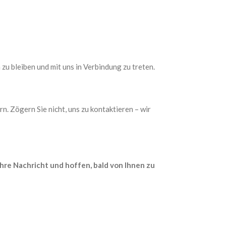
zu bleiben und mit uns in Verbindung zu treten.
n. Zögern Sie nicht, uns zu kontaktieren – wir
hre Nachricht und hoffen, bald von Ihnen zu