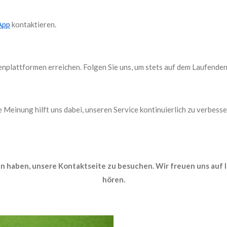
App
kontaktieren.
nplattformen erreichen. Folgen Sie uns, um stets auf dem Laufenden 
 Meinung hilft uns dabei, unseren Service kontinuierlich zu verbesser
en haben, unsere Kontaktseite zu besuchen. Wir freuen uns auf I
hören.