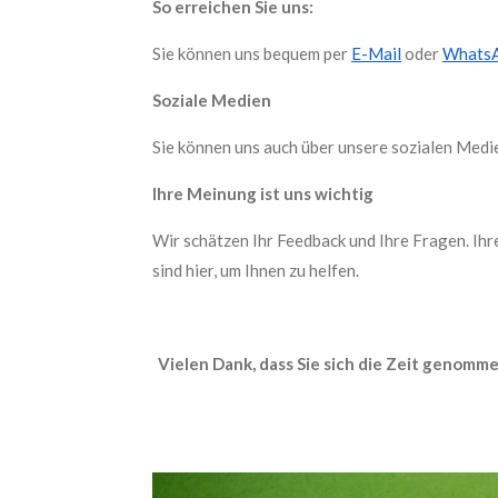
So erreichen Sie uns:
Sie können uns bequem per
E-Mail
oder
Whats
Soziale Medien
Sie können uns auch über unsere sozialen Medie
Ihre Meinung ist uns wichtig
Wir schätzen Ihr Feedback und Ihre Fragen. Ihre
sind hier, um Ihnen zu helfen.
Vielen Dank, dass Sie sich die Zeit genomm