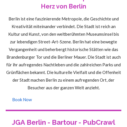
Herz von Berlin
Berlin ist eine faszinierende Metropole, die Geschichte und
Kreativität miteinander verbindet. Die Stadt ist reich an
Kultur und Kunst, von den weltberühmten Museumsinsel bis
zur lebendigen Street-Art-Szene. Berlin hat eine bewegte
Vergangenheit und beherbergt historische Stätten wie das
Brandenburger Tor und die Berliner Mauer. Die Stadt ist auch
für ihr aufregendes Nachtleben und die zahlreichen Parks und
Grünflächen bekannt. Die kulturelle Vielfalt und die Offenheit
der Stadt machen Berlin zu einem aufregenden Ort, der
Besucher aus der ganzen Welt anzieht.
Book Now
JGA
Berlin - Bartour - PubCrawl