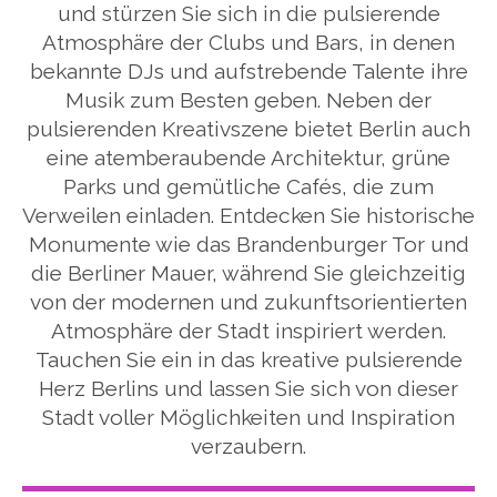
und stürzen Sie sich in die pulsierende
Atmosphäre der Clubs und Bars, in denen
bekannte DJs und aufstrebende Talente ihre
Musik zum Besten geben. Neben der
pulsierenden Kreativszene bietet Berlin auch
eine atemberaubende Architektur, grüne
Parks und gemütliche Cafés, die zum
Verweilen einladen. Entdecken Sie historische
Monumente wie das Brandenburger Tor und
die Berliner Mauer, während Sie gleichzeitig
von der modernen und zukunftsorientierten
Atmosphäre der Stadt inspiriert werden.
Tauchen Sie ein in das kreative pulsierende
Herz Berlins und lassen Sie sich von dieser
Stadt voller Möglichkeiten und Inspiration
verzaubern.