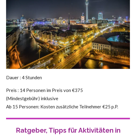
Dauer : 4 Stunden
Preis : 14 Personen im Preis von €375
(Mindestgebühr) inklusive
Ab 15 Personen: Kosten zusätzliche Teilnehmer €25 p.P.
Ratgeber, Tipps
für Aktivitäten in