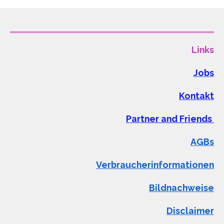
Links
Jobs
Kontakt
Partner and Friends
AGBs
Verbraucherinformationen
Bildnachweise
Disclaimer