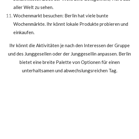
aller Welt zu sehen.
Wochenmarkt besuchen: Berlin hat viele bunte
Wochenmärkte. Ihr könnt lokale Produkte probieren und
einkaufen.
Ihr könnt die Aktivitäten je nach den Interessen der Gruppe
und des Junggesellen oder der Junggesellin anpassen. Berlin
bietet eine breite Palette von Optionen für einen
unterhaltsamen und abwechslungsreichen Tag.