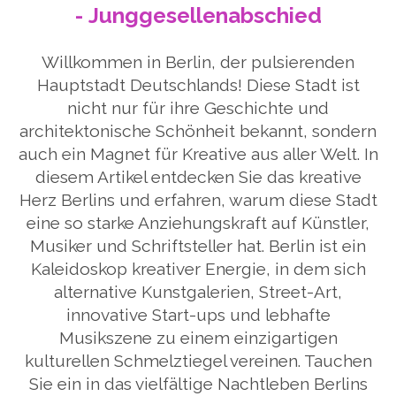
-
Junggesellenabschied
Willkommen in Berlin, der pulsierenden
Hauptstadt Deutschlands! Diese Stadt ist
nicht nur für ihre Geschichte und
architektonische Schönheit bekannt, sondern
auch ein Magnet für Kreative aus aller Welt. In
diesem Artikel entdecken Sie das kreative
Herz Berlins und erfahren, warum diese Stadt
eine so starke Anziehungskraft auf Künstler,
Musiker und Schriftsteller hat. Berlin ist ein
Kaleidoskop kreativer Energie, in dem sich
alternative Kunstgalerien, Street-Art,
innovative Start-ups und lebhafte
Musikszene zu einem einzigartigen
kulturellen Schmelztiegel vereinen. Tauchen
Sie ein in das vielfältige Nachtleben Berlins