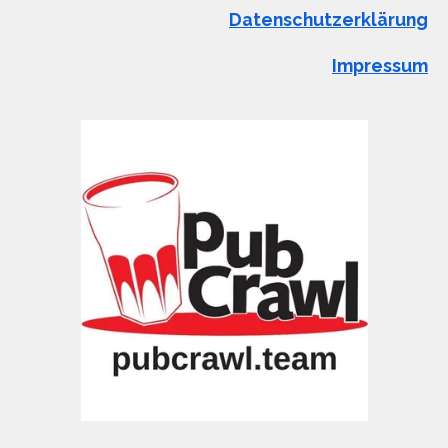
Datenschutzerklärung
Impressum