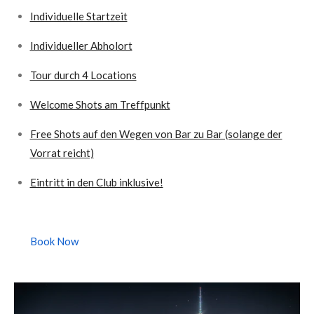
Individuelle Startzeit
Individueller Abholort
Tour durch 4 Locations
Welcome Shots am Treffpunkt
Free Shots auf den Wegen von Bar zu Bar (solange der
Vorrat reicht)
Eintritt in den Club inklusive!
Book Now