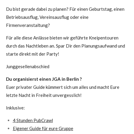
Du bist gerade dabei zu planen? Für einen Geburtstag, einen
Betriebsausflug, Vereinsausflug oder eine
Firmenveranstaltung?
Für alle diese Anlässe bieten wir geführte Kneipentouren
durch das Nachtleben an. Spar Dir den Planungsaufwand und
starte direkt mit der Party!
Junggesellenabschied
Du organisierst einen JGA in Berlin ?
Euer privater Guide kümmert sich um alles und macht Eure
letzte Nacht in Freiheit unvergesslich!
Inklusive:
4 Stunden PubCrawl
Eigener Guide für eure Gruppe