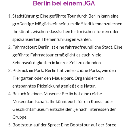
Berlin bei einem JGA
Stadtführung: Eine geführte Tour durch Berlin kann eine
großartige Möglichkeit sein, um die Stadt kennenzulernen.
Ihr könnt zwischen klassischen historischen Touren oder
spezialisierten Themenführungen wählen.
Fahrradtour: Berlin ist eine fahrradfreundliche Stadt. Eine
geführte Fahrradtour ermöglicht es euch, viele
Sehenswürdigkeiten in kurzer Zeit zu erkunden.
Picknick im Park: Berlin hat viele schöne Parks, wie den
Tiergarten oder den Mauerpark. Organisiert ein
entspanntes Picknick und genießt die Natur.
Besuch in einem Museum: Berlin hat eine reiche
Museenlandschaft. Ihr könnt euch für ein Kunst- oder
Geschichtsmuseum entscheiden, je nach Interessen der
Gruppe.
Bootstour auf der Spree: Eine Bootstour auf der Spree