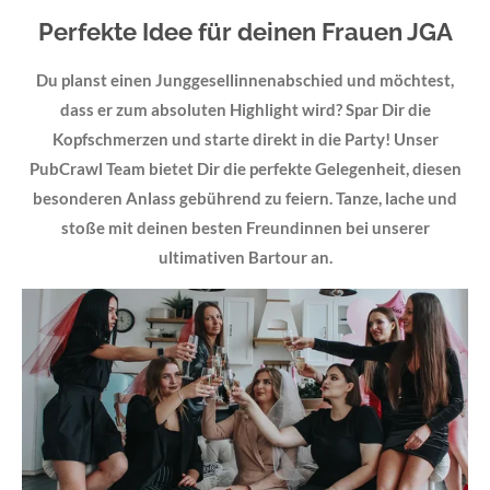
Perfekte Idee für deinen Frauen
JGA
Du planst einen Junggesellinnenabschied und möchtest,
dass er zum absoluten Highlight wird? Spar Dir die
Kopfschmerzen und starte direkt in die Party! Unser
PubCrawl
Team bietet Dir die perfekte Gelegenheit, diesen
besonderen Anlass gebührend zu feiern. Tanze, lache und
stoße mit deinen besten Freundinnen bei unserer
ultimativen Bartour an.