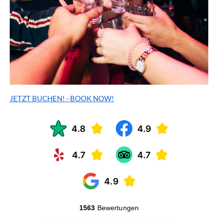
JETZT BUCHEN! - BOOK NOW!