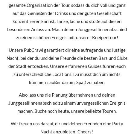
gesamte Organisation der Tour, sodass du dich voll und ganz
auf das Genießen der Drinks und der guten Gesellschaft
konzentrieren kannst. Tanze, lache und stoße auf diesen
besonderen Anlass an. Mach deinen Junggesellinnenabschied
zu einem schönen Ereignis mit unserer Kneipentour!
Unsere PubCrawl garantiert dir eine aufregende und lustige
Nacht, bei der du und deine Freunde die besten Bars und Clubs
der Stadt entdecken. Unsere erfahrenen Guides führen euch
zu unterschiedliche Locations. Du musst dich um nichts
kümmern, außer darum, Spaß zu haben.
Also lass uns die Planung übernehmen und deinen
Junggesellinnenabschied zu einem unvergesslichen Ereignis
machen. Buche noch heute, unsere beliebte Touren.
Wir freuen uns darauf, dir und deinen Freunden eine Party
Nacht anzubieten! Cheers!