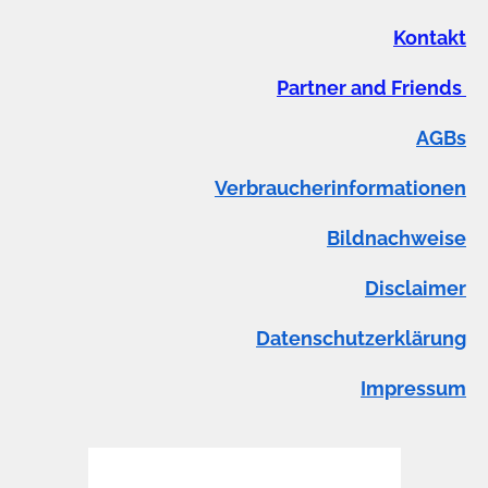
Kontakt
Partner and Friends
AGBs
Verbraucherinformationen
Bildnachweise
Disclaimer
Datenschutzerklärung
Impressum