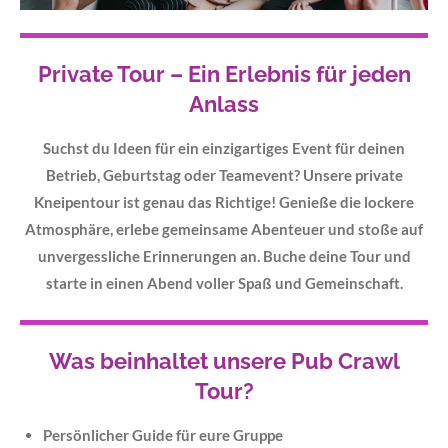
Private Tour – Ein Erlebnis für jeden
Anlass
Suchst du Ideen für ein einzigartiges Event für deinen
Betrieb, Geburtstag oder
Teamevent
? Unsere private
Kneipentour ist genau das Richtige! Genieße die lockere
Atmosphäre, erlebe gemeinsame Abenteuer und stoße auf
unvergessliche Erinnerungen an. Buche deine Tour und
starte in einen Abend voller Spaß und Gemeinschaft.
Was beinhaltet unsere
Pub Crawl
Tour?
Persönlicher Guide für eure Gruppe