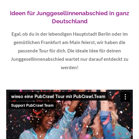
Ideen für Junggesellinnenabschied
in ganz
Deutschland
Egal, ob du in der lebendigen Hauptstadt Berlin oder im
gemütlichen Frankfurt am Main feierst, wir haben die
passende Tour für dich. Die ideale Idee für deinen
Junggesellinnenabschied
wartet nur darauf entdeckt zu
werden!