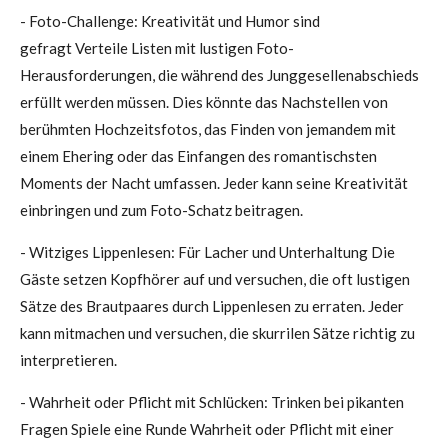
- Foto-Challenge: Kreativität und Humor sind
gefragt Verteile Listen mit lustigen Foto-
Herausforderungen, die während des Junggesellenabschieds
erfüllt werden müssen. Dies könnte das Nachstellen von
berühmten Hochzeitsfotos, das Finden von jemandem mit
einem Ehering oder das Einfangen des romantischsten
Moments der Nacht umfassen. Jeder kann seine Kreativität
einbringen und zum Foto-Schatz beitragen.
- Witziges Lippenlesen: Für Lacher und Unterhaltung Die
Gäste setzen Kopfhörer auf und versuchen, die oft lustigen
Sätze des Brautpaares durch Lippenlesen zu erraten. Jeder
kann mitmachen und versuchen, die skurrilen Sätze richtig zu
interpretieren.
- Wahrheit oder Pflicht mit Schlücken: Trinken bei pikanten
Fragen Spiele eine Runde Wahrheit oder Pflicht mit einer