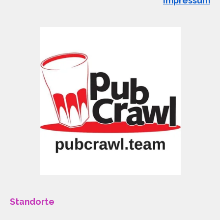
Impressum
Standorte