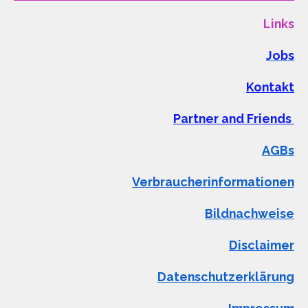
Links
Jobs
Kontakt
Partner and Friends
AGBs
Verbraucherinformationen
Bildnachweise
Disclaimer
Datenschutzerklärung