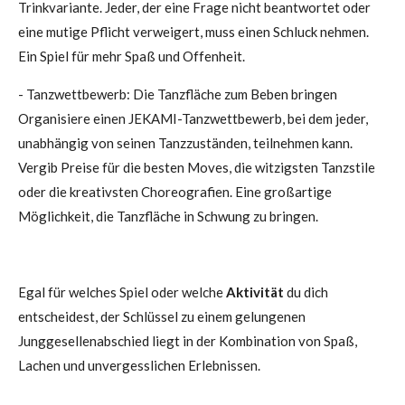
Trinkvariante. Jeder, der eine Frage nicht beantwortet oder
eine mutige Pflicht verweigert, muss einen Schluck nehmen.
Ein Spiel für mehr Spaß und Offenheit.
- Tanzwettbewerb: Die Tanzfläche zum Beben bringen
Organisiere einen JEKAMI-Tanzwettbewerb, bei dem jeder,
unabhängig von seinen Tanzzuständen, teilnehmen kann.
Vergib Preise für die besten Moves, die witzigsten Tanzstile
oder die kreativsten Choreografien. Eine großartige
Möglichkeit, die Tanzfläche in Schwung zu bringen.
Egal für welches Spiel oder welche
Aktivität
du dich
entscheidest, der Schlüssel zu einem gelungenen
Junggesellenabschied liegt in der Kombination von Spaß,
Lachen und unvergesslichen Erlebnissen.