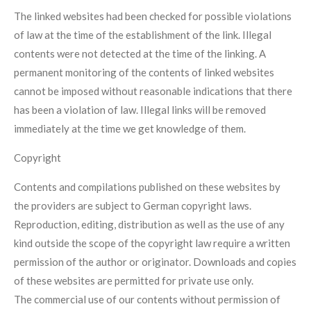
The linked websites had been checked for possible violations
of law at the time of the establishment of the link. Illegal
contents were not detected at the time of the linking. A
permanent monitoring of the contents of linked websites
cannot be imposed without reasonable indications that there
has been a violation of law. Illegal links will be removed
immediately at the time we get knowledge of them.
Copyright
Contents and compilations published on these websites by
the providers are subject to German copyright laws.
Reproduction, editing, distribution as well as the use of any
kind outside the scope of the copyright law require a written
permission of the author or originator. Downloads and copies
of these websites are permitted for private use only.
The commercial use of our contents without permission of