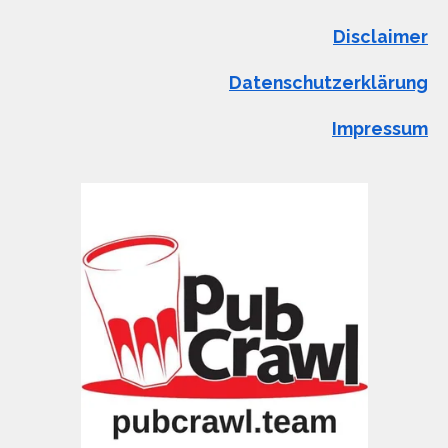
Disclaimer
Datenschutzerklärung
Impressum