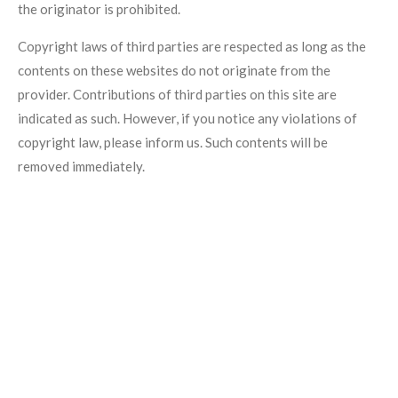
the originator is prohibited.
Copyright laws of third parties are respected as long as the
contents on these websites do not originate from the
provider. Contributions of third parties on this site are
indicated as such. However, if you notice any violations of
copyright law, please inform us. Such contents will be
removed immediately.