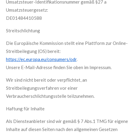
Umsatzsteuer-Identifikationsnummer gemäß §27 a
Umsatzsteuergesetz:
DE01484410588
Streitschlichtung
Die Europäische Kommission stellt eine Plattform zur Online-
Streitbeilegung (OS) bereit:
https://ec.europa.eu/consumers/odr
.
Unsere E-Mail-Adresse finden Sie oben im Impressum.
Wir sind nicht bereit oder verpflichtet, an
Streitbeilegungsverfahren vor einer
Verbraucherschlichtungsstelle teilzunehmen.
Haftung für Inhalte
Als Diensteanbieter sind wir gemäß § 7 Abs.1 TMG für eigene
Inhalte auf diesen Seiten nach den allgemeinen Gesetzen