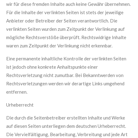
wir für diese fremden Inhalte auch keine Gewähr übernehmen.
Für die Inhalte der verlinkten Seiten ist stets der jeweilige
Anbieter oder Betreiber der Seiten verantwortlich. Die
verlinkten Seiten wurden zum Zeitpunkt der Verlinkung auf
mögliche Rechtsverstöße überprüft. Rechtswidrige Inhalte
waren zum Zeitpunkt der Verlinkung nicht erkennbar.
Eine permanente inhaltliche Kontrolle der verlinkten Seiten
ist jedoch ohne konkrete Anhaltspunkte einer
Rechtsverletzung nicht zumutbar. Bei Bekanntwerden von
Rechtsverletzungen werden wir derartige Links umgehend
entfernen.
Urheberrecht
Die durch die Seitenbetreiber erstellten Inhalte und Werke
auf diesen Seiten unterliegen dem deutschen Urheberrecht.
Die Vervielfältigung, Bearbeitung, Verbreitung und jede Art