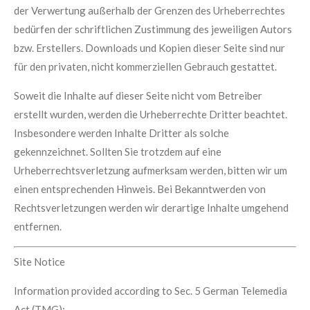
der Verwertung außerhalb der Grenzen des Urheberrechtes
bedürfen der schriftlichen Zustimmung des jeweiligen Autors
bzw. Erstellers. Downloads und Kopien dieser Seite sind nur
für den privaten, nicht kommerziellen Gebrauch gestattet.
Soweit die Inhalte auf dieser Seite nicht vom Betreiber
erstellt wurden, werden die Urheberrechte Dritter beachtet.
Insbesondere werden Inhalte Dritter als solche
gekennzeichnet. Sollten Sie trotzdem auf eine
Urheberrechtsverletzung aufmerksam werden, bitten wir um
einen entsprechenden Hinweis. Bei Bekanntwerden von
Rechtsverletzungen werden wir derartige Inhalte umgehend
entfernen.
Site Notice
Information provided according to Sec. 5 German Telemedia
Act (TMG):