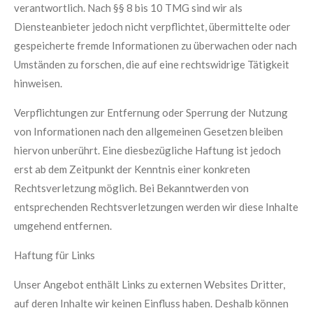
verantwortlich. Nach §§ 8 bis 10 TMG sind wir als
Diensteanbieter jedoch nicht verpflichtet, übermittelte oder
gespeicherte fremde Informationen zu überwachen oder nach
Umständen zu forschen, die auf eine rechtswidrige Tätigkeit
hinweisen.
Verpflichtungen zur Entfernung oder Sperrung der Nutzung
von Informationen nach den allgemeinen Gesetzen bleiben
hiervon unberührt. Eine diesbezügliche Haftung ist jedoch
erst ab dem Zeitpunkt der Kenntnis einer konkreten
Rechtsverletzung möglich. Bei Bekanntwerden von
entsprechenden Rechtsverletzungen werden wir diese Inhalte
umgehend entfernen.
Haftung für Links
Unser Angebot enthält Links zu externen Websites Dritter,
auf deren Inhalte wir keinen Einfluss haben. Deshalb können