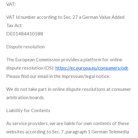
VAT:
VAT Id number according to Sec. 27 a German Value Added
Tax Act:
DE01484410588
Dispute resolution
The European Commission provides a platform for online
dispute resolution (OS):
https://ec.europa.eu/consumers/odr
.
Please find our email in the impressum/legal notice.
We do not take part in online dispute resolutions at consumer
arbitration boards.
Liability for Contents
As service providers, we are liable for own contents of these
websites according to Sec. 7, paragraph 1 German Telemedia