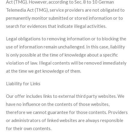
Act (TMG). However, according to Sec. 8 to 10 German
Telemedia Act (TMG), service providers are not obligated to
permanently monitor submitted or stored information or to
search for evidences that indicate illegal activities.
Legal obligations to removing information or to blocking the
use of information remain unchallenged. In this case, liability
is only possible at the time of knowledge about a specific
violation of law. Illegal contents will be removed immediately
at the time we get knowledge of them.
Liability for Links
Our offer includes links to external third party websites. We
have no influence on the contents of those websites,
therefore we cannot guarantee for those contents. Providers
or administrators of linked websites are always responsible
for their own contents.