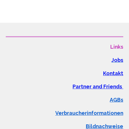
Links
Jobs
Kontakt
Partner and Friends
AGBs
Verbraucherinformationen
Bildnachweise