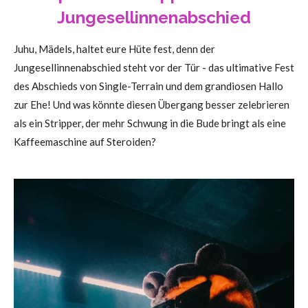
Jungesellinnenabschied
Juhu, Mädels, haltet eure Hüte fest, denn der
Jungesellinnenabschied steht vor der Tür - das ultimative Fest
des Abschieds von Single-Terrain und dem grandiosen Hallo
zur Ehe! Und was könnte diesen Übergang besser zelebrieren
als ein Stripper, der mehr Schwung in die Bude bringt als eine
Kaffeemaschine auf Steroiden?