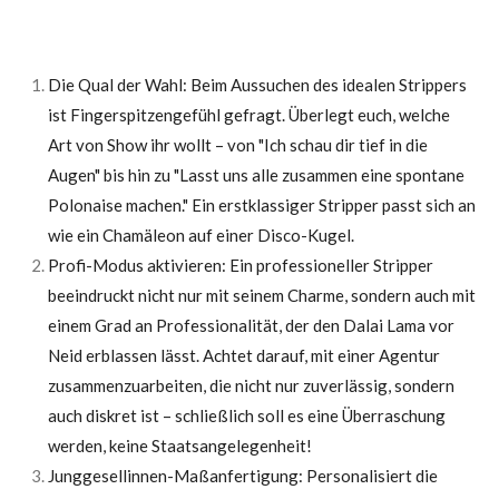
Die Qual der Wahl: Beim Aussuchen des idealen Strippers
ist Fingerspitzengefühl gefragt. Überlegt euch, welche
Art von Show ihr wollt – von "Ich schau dir tief in die
Augen" bis hin zu "Lasst uns alle zusammen eine spontane
Polonaise machen." Ein erstklassiger Stripper passt sich an
wie ein Chamäleon auf einer Disco-Kugel.
Profi-Modus aktivieren: Ein professioneller Stripper
beeindruckt nicht nur mit seinem Charme, sondern auch mit
einem Grad an Professionalität, der den Dalai Lama vor
Neid erblassen lässt. Achtet darauf, mit einer Agentur
zusammenzuarbeiten, die nicht nur zuverlässig, sondern
auch diskret ist – schließlich soll es eine Überraschung
werden, keine Staatsangelegenheit!
Junggesellinnen-Maßanfertigung: Personalisiert die