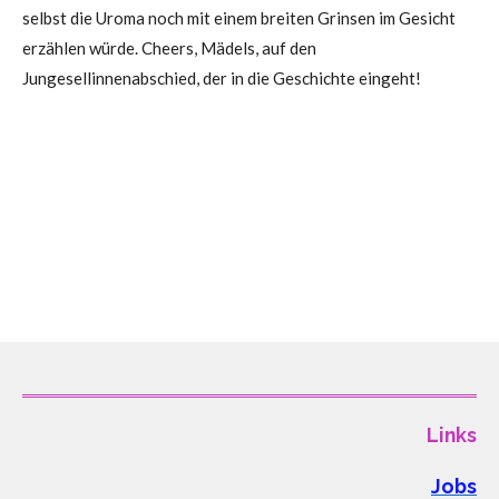
selbst die Uroma noch mit einem breiten Grinsen im Gesicht
erzählen würde. Cheers, Mädels, auf den
Jungesellinnenabschied, der in die Geschichte eingeht!
Links
Jobs