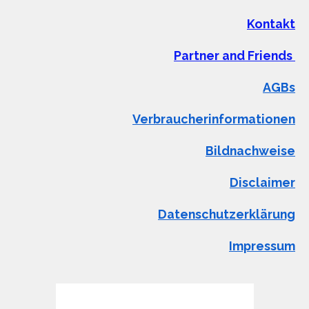
Kontakt
Partner and Friends
AGBs
Verbraucherinformationen
Bildnachweise
Disclaimer
Datenschutzerklärung
Impressum