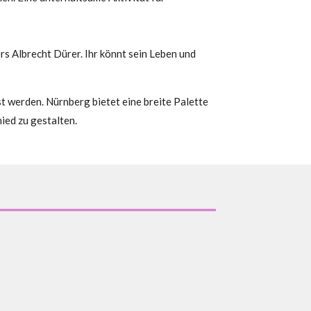
 Albrecht Dürer. Ihr könnt sein Leben und
t werden. Nürnberg bietet eine breite Palette
ed zu gestalten.