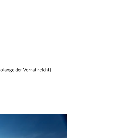
olange der Vorrat reicht)