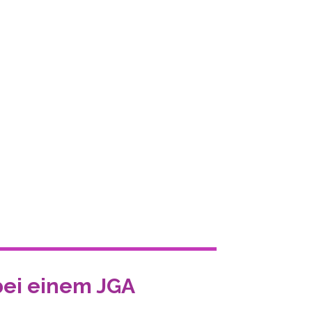
 bei einem JGA