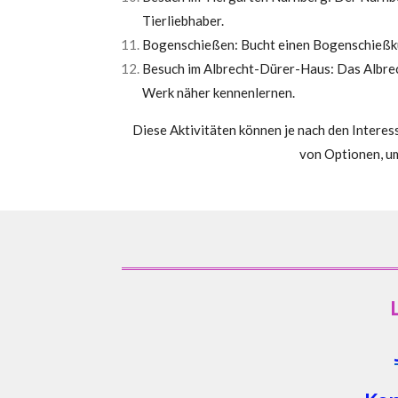
Tierliebhaber.
Bogenschießen: Bucht einen Bogenschießkur
Besuch im Albrecht-Dürer-Haus: Das Albrec
Werk näher kennenlernen.
Diese Aktivitäten können je nach den Interes
von Optionen, u