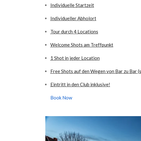
Individuelle Startzeit
Individueller Abholort
Tour durch 4 Locations
Welcome Shots am Treffpunkt
1 Shot in jeder Location
Free Shots auf den Wegen von Bar zu Bar (s
Eintritt in den Club inklusive!
Book Now