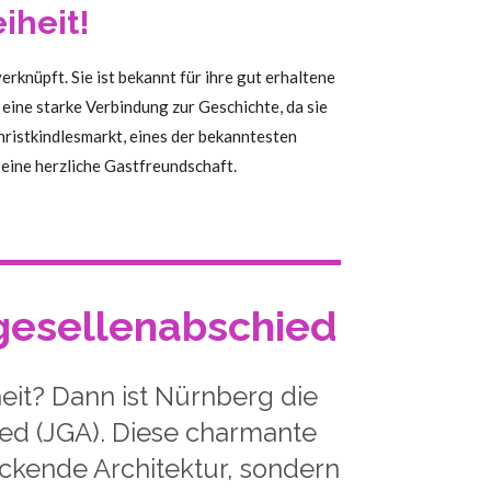
iheit!
erknüpft. Sie ist bekannt für ihre gut erhaltene
 eine starke Verbindung zur Geschichte, da sie
hristkindlesmarkt, eines der bekanntesten
eine herzliche Gastfreundschaft.
gesellenabschied
eit? Dann ist Nürnberg die
ied (JGA). Diese charmante
uckende Architektur, sondern