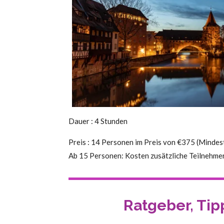
Dauer : 4 Stunden
Preis : 14 Personen im Preis von €375 (Mindes
Ab 15 Personen: Kosten zusätzliche Teilnehmer
Ratgeber, Tip