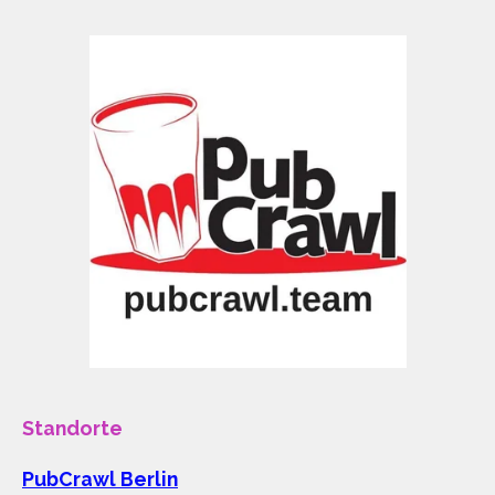
Standorte
PubCrawl Berlin