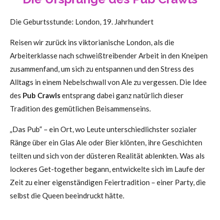
Die Geburtsstunde: London, 19. Jahrhundert
Reisen wir zurück ins viktorianische London, als die
Arbeiterklasse nach schweißtreibender Arbeit in den Kneipen
zusammenfand, um sich zu entspannen und den Stress des
Alltags in einem Nebelschwall von Ale zu vergessen. Die Idee
des
Pub Crawls
entsprang dabei ganz natürlich dieser
Tradition des gemütlichen Beisammenseins.
„Das Pub“ – ein Ort, wo Leute unterschiedlichster sozialer
Ränge über ein Glas Ale oder Bier klönten, ihre Geschichten
teilten und sich von der düsteren Realität ablenkten. Was als
lockeres Get-together begann, entwickelte sich im Laufe der
Zeit zu einer eigenständigen Feiertradition – einer Party, die
selbst die Queen beeindruckt hätte.