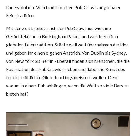
Die Evolution: Vom traditionellen
Pub Craw
l zur globalen
Feiertradition
Mit der Zeit breitete sich der Pub Crawl aus wie eine
Gerüchteküche in Buckingham Palace und wurde zu einer
globalen Feiertradition. Städte weltweit übernahmen die Idee
und gaben ihr einen eigenen Anstrich. Von Dublin bis Sydney,
von New York bis Berlin - überall finden sich Menschen, die die
Faszination des Pub Crawls erleben und dabei die Kunst des
feucht-fröhlichen Globetrottings meistern wollen. Denn
warum in einem Pub abhängen, wenn die Welt so viele Bars zu
bieten hat?