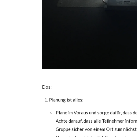
Dos:
Planung ist alles:
Plane im Voraus und sorge dafür, dass d
Achte darauf, dass alle Teilnehmer inform
Gruppe sicher von einem Ort zum nächst