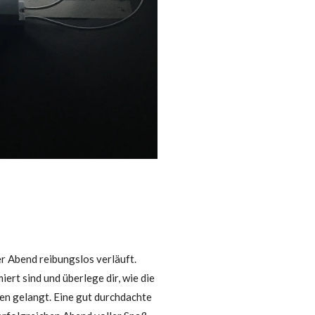
er Abend reibungslos verläuft.
iert sind und überlege dir, wie die
en gelangt. Eine gut durchdachte