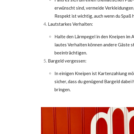
erwünscht sind, vermeide Verkleidungen,
Respekt ist wichtig, auch wenn du Spaß 
Lautstarkes Verhalten:
Halte den Lärmpegel in den Kneipen im 
lautes Verhalten können andere Gäste s
beeinträchtigen.
Bargeld vergessen:
In einigen Kneipen ist Kartenzahlung mög
sicher, dass du genügend Bargeld dabei 
bringen.