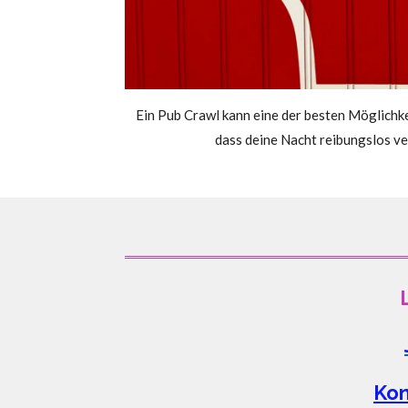
Ein Pub Crawl kann eine der besten Möglichkei
dass deine Nacht reibungslos ve
Kon