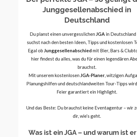
Junggesellenabschied in
Deutschland
Du planst einen unvergesslichen
JGA
in Deutschland
suchst nach den besten Ideen, Tipps und kostenlosen T
Egal ob
Junggesellenabschied
mit Bier, Bars & Clubt
hier findest du alles, was du für einen legendären Ab
brauchst.
Mit unserem kostenlosen
JGA-Planer
, witzigen Aufg
Planungshilfen und deutschlandweiten Tour-Tipps wird
Feier garantiert ein Highlight.
Und das Beste: Du brauchst keine Eventagentur – wir 
dir, wie’s geht.
Was ist ein JGA – und warum ist er