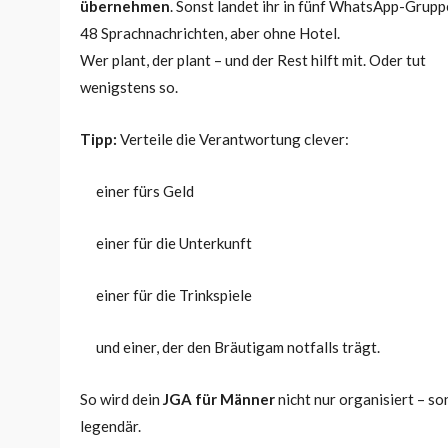
übernehmen
. Sonst landet ihr in fünf WhatsApp-Grupp
48 Sprachnachrichten, aber ohne Hotel.
Wer plant, der plant – und der Rest hilft mit. Oder tut
wenigstens so.
Tipp:
Verteile die Verantwortung clever:
einer fürs Geld
einer für die Unterkunft
einer für die Trinkspiele
und einer, der den Bräutigam notfalls trägt.
So wird dein
JGA für Männer
nicht nur organisiert – s
legendär.