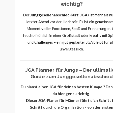
wichtig?
Der
Junggesellenabschied
(kurz:
JGA
) ist mehr als nu
letzter Abend vor der Hochzeit. Es ist ein gemeinsa
Moment voller Emotionen, Spaß und Erinnerungen.
feucht-fröhlich in einer Großstadt oder kreativ mit Sp
und Challenges – ein gut geplanter JGA bleibt für al
unvergesslich.
JGA Planner für Jungs – Der ultimati
Guide zum Junggesellenabschied
Du planst einen JGA für deinen besten Kumpel? Dan
du hier genau richtig!
Dieser JGA-Planer für Männer führt dich Schritt 
Schritt durch die Organisation – von der erste