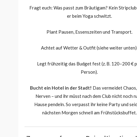
Fragt euch: Was passt zum Bräutigam? Kein Stripclub
er beim Yoga schwitzt.
Plant Pausen, Essenszeiten und Transport.
Achtet auf Wetter & Outfit (siehe weiter unten)
Legt frühzeitig das Budget fest (z. B. 120–200 € 
Person).
Bucht ein Hotel in der Stadt
!
Das vermeidet Chaos,
Nerven – und ihr müsst nach dem Club nicht noch n
Hause pendeln. So verpasst ihr keine Party und sei
nächsten Morgen schnell am Frühstücksbuffet.