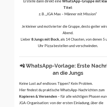
Erstelle dann direkt eine
WhatsApp-Gruppe mit kla
Titel
:
z. B. „JGA Max – Männer mit Mission“
Je kleiner und motivierter die Gruppe, desto geiler wir
Abend.
Lieber
8 Jungs mit Bock
, als 14 Chaoten, von denen 5
Uhr Pizza bestellen und verschwinden.
📲 WhatsApp-Vorlage: Erste Nachr
an die Jungs
Keine Lust auf endloses Tippen? Kein Problem.
Hier findest du praktische WhatsApp-Nachrichten zum
Kopieren & Versenden
– für alle wichtigen Phasen eur
JGA-Organisation: von der ersten Einladung, über die