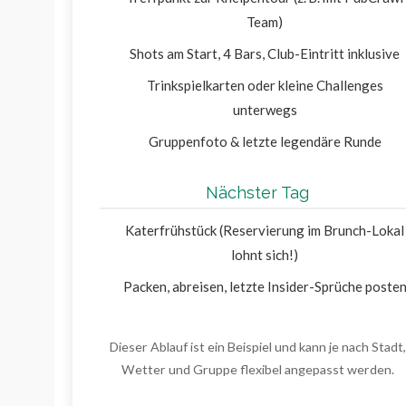
Team)
Shots am Start, 4 Bars, Club-Eintritt inklusive
Trinkspielkarten oder kleine Challenges
unterwegs
Gruppenfoto & letzte legendäre Runde
Nächster Tag
Katerfrühstück (Reservierung im Brunch-Lokal
lohnt sich!)
Packen, abreisen, letzte Insider-Sprüche poste
Dieser Ablauf ist ein Beispiel und kann je nach Stadt,
Wetter und Gruppe flexibel angepasst werden.