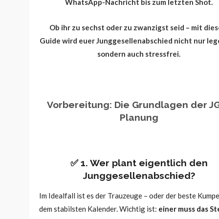
WhatsApp-Nachricht bis zum letzten Shot.
Ob ihr zu sechst oder zu zwanzigst seid – mit die
Guide wird euer Junggesellenabschied nicht nur leg
sondern auch stressfrei.
Vorbereitung: Die Grundlagen der J
Planung
✅ 1. Wer plant eigentlich den
Junggesellenabschied?
Im Idealfall ist es der Trauzeuge – oder der beste Kumpe
dem stabilsten Kalender. Wichtig ist:
einer muss das St