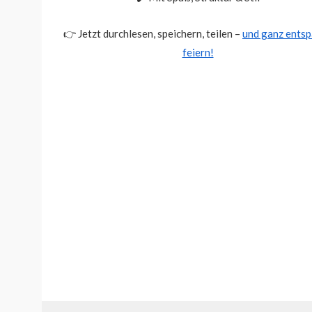
👉 Jetzt durchlesen, speichern, teilen –
und ganz ents
feiern!