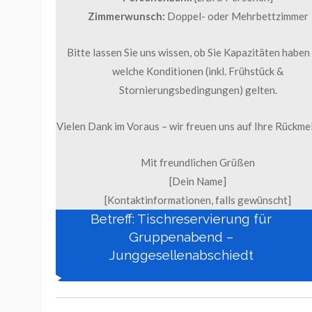
Zimmerwunsch:
Doppel- oder Mehrbettzimmer
Bitte lassen Sie uns wissen, ob Sie Kapazitäten haben
welche Konditionen (inkl. Frühstück &
Stornierungsbedingungen) gelten.
Vielen Dank im Voraus – wir freuen uns auf Ihre Rückme
Mit freundlichen Grüßen
[Dein Name]
[Kontaktinformationen, falls gewünscht]
Betreff: Tischreservierung für
Gruppenabend –
Junggesellenabschiedt