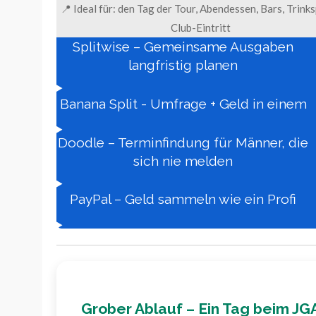
📍 Ideal für: den Tag der Tour, Abendessen, Bars, Trinks
Club-Eintritt
Splitwise – Gemeinsame Ausgaben
langfristig planen
Banana Split - Umfrage + Geld in einem
Doodle – Terminfindung für Männer, die
sich nie melden
PayPal – Geld sammeln wie ein Profi
Grober Ablauf – Ein Tag beim JG