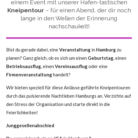
einem Event mit unserer Hafen-tastischen
Kneipentour
– für einen Abend, der dir noch
lange in den Wellen der Erinnerung
nachschaukelt!
Bist du gerade dabei, eine
Veranstaltung
in
Hamburg
zu
planen? Ganz gleich, ob es sich um einen
Geburtstag
, einen
Betriebsausflug
, einen
Vereinsausflug
oder eine
Firmenveranstaltung
handelt?
Wir bieten speziell für diese Anlässe geführte Kneipentouren
durch das pulsierende Nachtleben Hamburgs an. Verzichte auf
den Stress der Organisation und starte direkt in die
Feierlichkeiten!
Junggesellenabschied