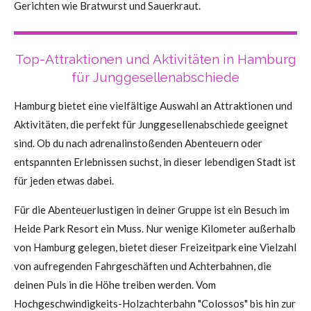
Gerichten wie Bratwurst und Sauerkraut.
Top-Attraktionen und Aktivitäten in Hamburg
für Junggesellenabschiede
Hamburg bietet eine vielfältige Auswahl an Attraktionen und
Aktivitäten, die perfekt für Junggesellenabschiede geeignet
sind. Ob du nach adrenalinstoßenden Abenteuern oder
entspannten Erlebnissen suchst, in dieser lebendigen Stadt ist
für jeden etwas dabei.
Für die Abenteuerlustigen in deiner Gruppe ist ein Besuch im
Heide Park Resort ein Muss. Nur wenige Kilometer außerhalb
von Hamburg gelegen, bietet dieser Freizeitpark eine Vielzahl
von aufregenden Fahrgeschäften und Achterbahnen, die
deinen Puls in die Höhe treiben werden. Vom
Hochgeschwindigkeits-Holzachterbahn "Colossos" bis hin zur