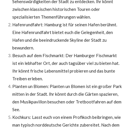
Sehenswürdigkeiten der Stadt zu entdecken. Ihr könnt
zwischen klassischen historischen Touren oder
spezialisierten Themenführungen wählen.
Hafenrundfahrt: Hamburg ist für seinen Hafen berühmt.
Eine Hafenrundfahrt bietet euch die Gelegenheit, den
Hafen und die beeindruckende Skyline der Stadt zu
bewundern.
Besuch auf dem Fischmarkt: Der Hamburger Fischmarkt
ist ein lebhafter Ort, der auch tagsüber viel zu bieten hat.
Ihr könnt frische Lebensmittel probieren und das bunte
Treiben erleben.
Planten un Blomen: Planten un Blomen ist ein großer Park
mitten in der Stadt. Ihr könnt durch die Gärten spazieren,
den Musikpavillon besuchen oder Tretbootfahren auf dem
See.
Kochkurs: Lasst euch von einem Profikoch beibringen, wie
man typisch norddeutsche Gerichte zubereitet. Nach dem