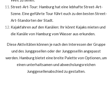
Welt zu sehen.
Street-Art-Tour: Hamburg hat eine lebhafte Street-Art-
Szene. Eine geführte Tour führt euch zu den besten Street-
Art-Standorten der Stadt.
Kajakfahren auf den Kanälen: Ihr könnt Kajaks mieten und
die Kanäle von Hamburg vom Wasser aus erkunden.
Diese Aktivitäten können je nach den Interessen der Gruppe
und des Junggesellen oder der Junggesellin angepasst
werden. Hamburg bietet eine breite Palette von Optionen, um
einen unterhaltsamen und abwechslungsreichen
Junggesellenabschied zu gestalten.