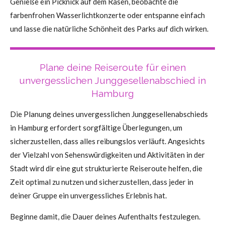
Genieße ein Picknick auf dem Rasen, beobachte die
farbenfrohen Wasserlichtkonzerte oder entspanne einfach
und lasse die natürliche Schönheit des Parks auf dich wirken.
Plane deine Reiseroute für einen
unvergesslichen Junggesellenabschied in
Hamburg
Die Planung deines unvergesslichen Junggesellenabschieds
in Hamburg erfordert sorgfältige Überlegungen, um
sicherzustellen, dass alles reibungslos verläuft. Angesichts
der Vielzahl von Sehenswürdigkeiten und Aktivitäten in der
Stadt wird dir eine gut strukturierte Reiseroute helfen, die
Zeit optimal zu nutzen und sicherzustellen, dass jeder in
deiner Gruppe ein unvergessliches Erlebnis hat.
Beginne damit, die Dauer deines Aufenthalts festzulegen.