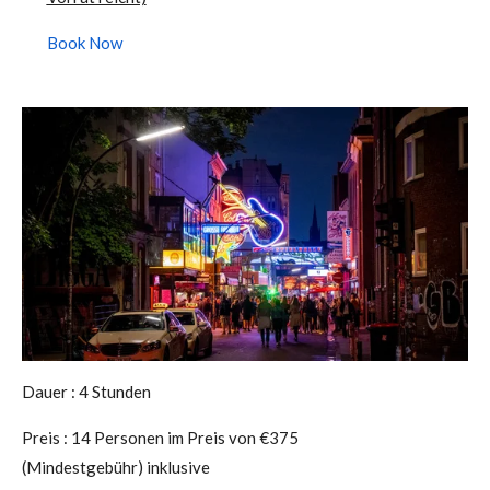
Book Now
Dauer : 4 Stunden
Preis : 14 Personen im Preis von €375
(Mindestgebühr) inklusive