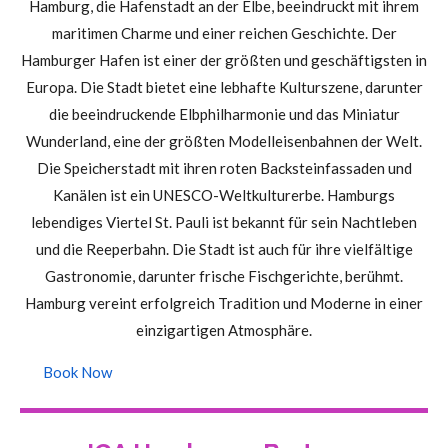
Hamburg, die Hafenstadt an der Elbe, beeindruckt mit ihrem
maritimen Charme und einer reichen Geschichte. Der
Hamburger Hafen ist einer der größten und geschäftigsten in
Europa. Die Stadt bietet eine lebhafte Kulturszene, darunter
die beeindruckende Elbphilharmonie und das Miniatur
Wunderland, eine der größten Modelleisenbahnen der Welt.
Die Speicherstadt mit ihren roten Backsteinfassaden und
Kanälen ist ein UNESCO-Weltkulturerbe. Hamburgs
lebendiges Viertel St. Pauli ist bekannt für sein Nachtleben
und die Reeperbahn. Die Stadt ist auch für ihre vielfältige
Gastronomie, darunter frische Fischgerichte, berühmt.
Hamburg vereint erfolgreich Tradition und Moderne in einer
einzigartigen Atmosphäre.
Book Now