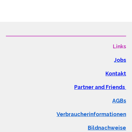
Links
Jobs
Kontakt
Partner and Friends
AGBs
Verbraucherinformationen
Bildnachweise