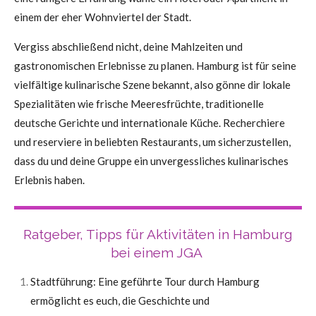
einem der eher Wohnviertel der Stadt.
Vergiss abschließend nicht, deine Mahlzeiten und
gastronomischen Erlebnisse zu planen. Hamburg ist für seine
vielfältige kulinarische Szene bekannt, also gönne dir lokale
Spezialitäten wie frische Meeresfrüchte, traditionelle
deutsche Gerichte und internationale Küche. Recherchiere
und reserviere in beliebten Restaurants, um sicherzustellen,
dass du und deine Gruppe ein unvergessliches kulinarisches
Erlebnis haben.
Ratgeber, Tipps für Aktivitäten in Hamburg
bei einem JGA
Stadtführung: Eine geführte Tour durch Hamburg
ermöglicht es euch, die Geschichte und