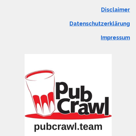
Disclaimer
Datenschutzerklärung
Impressum