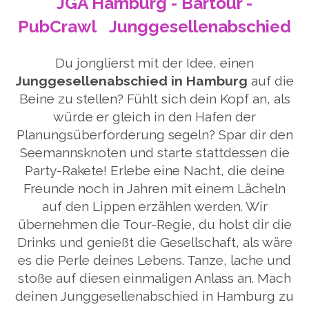
JGA Hamburg - Bartour -
PubCrawl
Junggesellenabschied
Du jonglierst mit der Idee, einen
Junggesellenabschied in Hamburg
auf die
Beine zu stellen? Fühlt sich dein Kopf an, als
würde er gleich in den Hafen der
Planungsüberforderung segeln? Spar dir den
Seemannsknoten und starte stattdessen die
Party-Rakete! Erlebe eine Nacht, die deine
Freunde noch in Jahren mit einem Lächeln
auf den Lippen erzählen werden. Wir
übernehmen die Tour-Regie, du holst dir die
Drinks und genießt die Gesellschaft, als wäre
es die Perle deines Lebens. Tanze, lache und
stoße auf diesen einmaligen Anlass an. Mach
deinen Junggesellenabschied in Hamburg zu