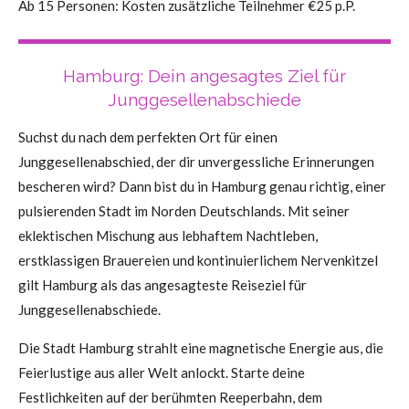
Ab 15 Personen: Kosten zusätzliche Teilnehmer €25 p.P.
Hamburg: Dein angesagtes Ziel für
Junggesellenabschiede
Suchst du nach dem perfekten Ort für einen
Junggesellenabschied, der dir unvergessliche Erinnerungen
bescheren wird? Dann bist du in Hamburg genau richtig, einer
pulsierenden Stadt im Norden Deutschlands. Mit seiner
eklektischen Mischung aus lebhaftem Nachtleben,
erstklassigen Brauereien und kontinuierlichem Nervenkitzel
gilt Hamburg als das angesagteste Reiseziel für
Junggesellenabschiede.
Die Stadt Hamburg strahlt eine magnetische Energie aus, die
Feierlustige aus aller Welt anlockt. Starte deine
Festlichkeiten auf der berühmten Reeperbahn, dem