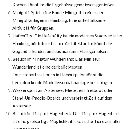
Kochen könnt ihr die Ergebnisse gemeinsam genießen.
Minigolf: Spielt eine Runde Minigolf in einer der
Minigolfanlagen in Hamburg. Eine unterhaltsame
Aktivität für Gruppen.
HafenCity: Die HafenCity ist ein modernes Stadtviertel in
Hamburg mit futuristischer Architektur. Ihr könnt die
Gegend erkunden und das maritime Flair genießen.
Besuch im Miniatur Wunderland: Das Miniatur
Wunderland ist eine der beliebtesten
Touristenattraktionen in Hamburg. Ihr könnt die
beeindruckende Modelleisenbahnanlage besichtigen.
Wassersport am Alstersee: Mietet ein Tretboot oder
Stand-Up-Paddle-Boards und verbringt Zeit auf dem
Alstersee.
Besuch im Tierpark Hagenbeck: Der Tierpark Hagenbeck
ist eine großartige Möglichkeit, exotische Tiere aus aller