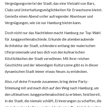
Vergnügungsviertel der Stadt, das eine Vielzahl von Bars,
Clubs und Unterhaltungsmöglichkeiten für Erwachsene bietet.
Genieße einen Abend voller aufregender Abenteuer und
Vergnügungen, wie sie nur Hamburg bieten kann.
Doch nicht nur das Nachtleben macht Hamburg zur Top-Wahl
für Junggesellenabschiede. Erkunde die atemberaubende
Architektur der Stadt, schlendere entlang der malerischen
Uferpromenade und lass dich von den kulinarischen
Köstlichkeiten der Stadt verwöhnen. Mit ihrer reichen
Geschichte und der lebendigen Kulturszene gibt es in dieser
dynamischen Stadt immer etwas Neues zu entdecken.
Also, ruf deine Freunde zusammen, bring deine Party-
Stimmung mit und mach dich auf den Weg nach Hamburg, um
den ultimativen Junggesellenabschied zu erleben. Seid bereit,
in der Stadt, die niemals schläft, Erinnerungen zu schaffen, die